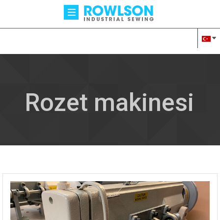
Rozet makinesi