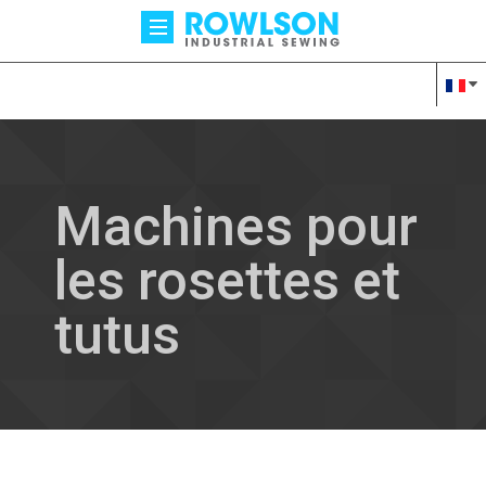
Machines pour
les rosettes et
tutus