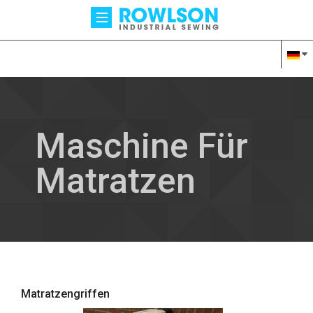
Maschine Für
Matratzen
Matratzengriffen