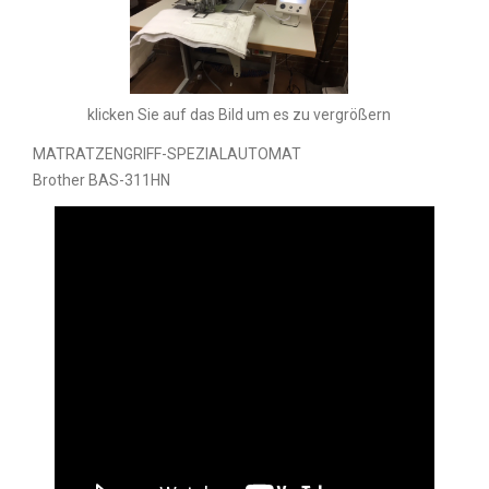
klicken Sie auf das Bild um es zu vergrößern
MATRATZENGRIFF-SPEZIALAUTOMAT
Brother BAS-311HN